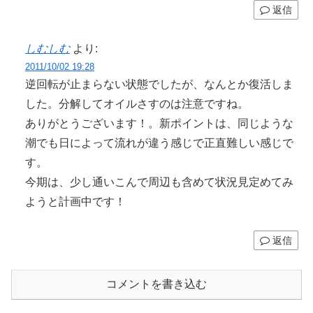
返信
しむしむ
より:
2011/10/02 19:28
逆回転が止まらない状態でしたが、なんとか復活しま
した。分解してオイルさすのは注意ですね。
ありがとうございます！。新ポイントは、同じような
潮でも日によって流れが違う感じで正直難しい感じで
す。
今期は、少し通いこんで周辺も含めて状況見定めてみ
ようと計画中です！
返信
コメントを書き込む