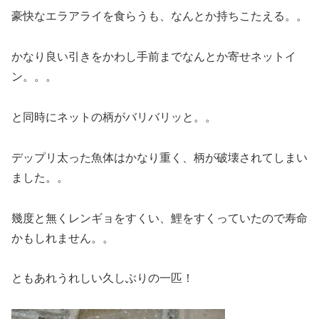
豪快なエラアライを食らうも、なんとか持ちこたえる。。
かなり良い引きをかわし手前までなんとか寄せネットイ
ン。。。
と同時にネットの柄がバリバリッと。。
デップリ太った魚体はかなり重く、柄が破壊されてしまい
ました。。
幾度と無くレンギョをすくい、鯉をすくっていたので寿命
かもしれません。。
ともあれうれしい久しぶりの一匹！