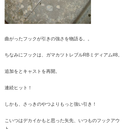
曲がったフックが引きの強さを物語る。。
ちなみにフックは、ガマカツトレブルRBミディアム#8。
追加をとキャストを再開。
連続ヒット！
しかも、さっきのやつよりもっと強い引き！
こいつはデカイかもと思った矢先、いつものフックアウ
ト。。