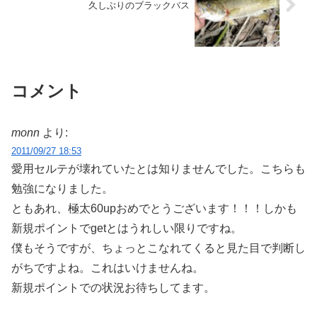
久しぶりのブラックバス
コメント
monn
より:
2011/09/27 18:53
愛用セルテが壊れていたとは知りませんでした。こちらも
勉強になりました。
ともあれ、極太60upおめでとうございます！！！しかも
新規ポイントでgetとはうれしい限りですね。
僕もそうですが、ちょっとこなれてくると見た目で判断し
がちですよね。これはいけませんね。
新規ポイントでの状況お待ちしてます。