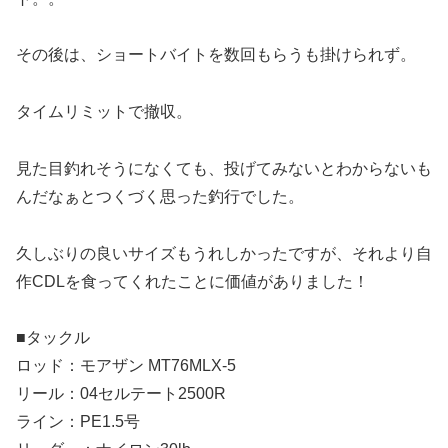
その後は、ショートバイトを数回もらうも掛けられず。
タイムリミットで撤収。
見た目釣れそうになくても、投げてみないとわからないも
んだなぁとつくづく思った釣行でした。
久しぶりの良いサイズもうれしかったですが、それより自
作CDLを食ってくれたことに価値がありました！
■タックル
ロッド：モアザン MT76MLX-5
リール：04セルテート2500R
ライン：PE1.5号